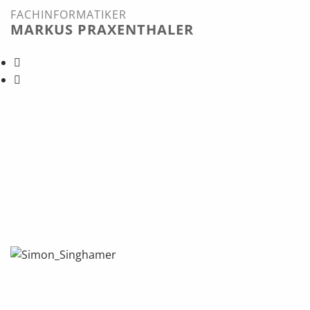
FACHINFORMATIKER
MARKUS PRAXENTHALER