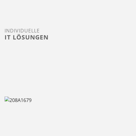
INDIVIDUELLE
IT LÖSUNGEN