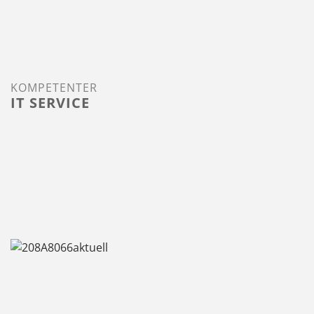
KOMPETENTER
IT SERVICE