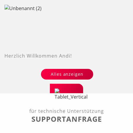
Herzlich Willkommen Andi!
Alles anzeigen
für technische Unterstützung
SUPPORTANFRAGE