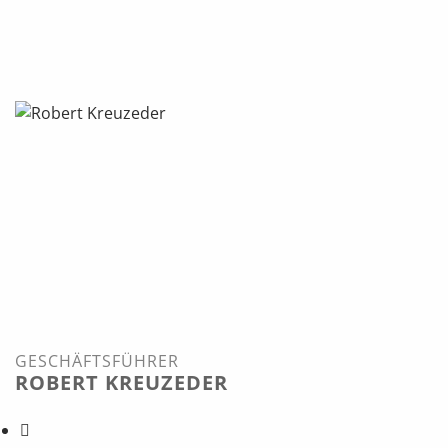
GESCHÄFTSFÜHRER
ROBERT KREUZEDER