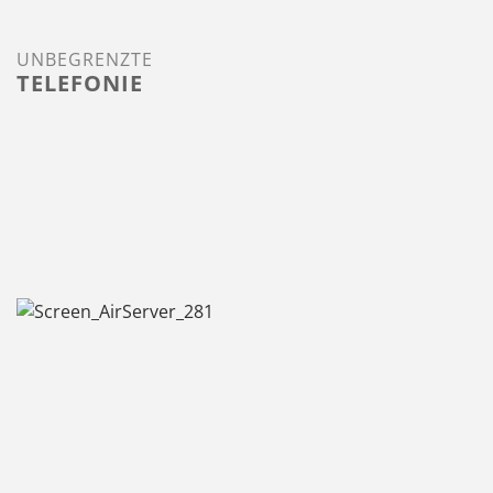
UNBEGRENZTE
TELEFONIE