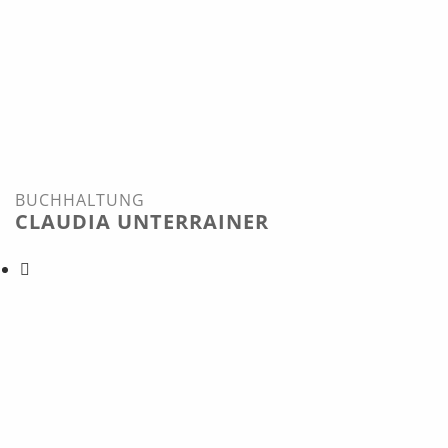
BUCHHALTUNG
CLAUDIA UNTERRAINER