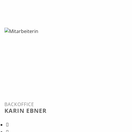
BACKOFFICE
KARIN EBNER