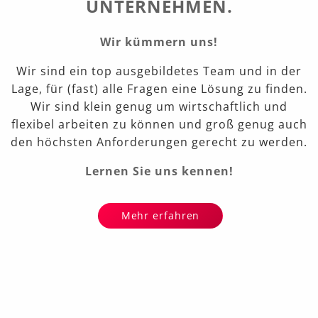
UNTERNEHMEN.
Wir kümmern uns!
Wir sind ein top ausgebildetes Team und in der
Lage, für (fast) alle Fragen eine Lösung zu finden.
Wir sind klein genug um wirtschaftlich und
flexibel arbeiten zu können und groß genug auch
den höchsten Anforderungen gerecht zu werden.
Lernen Sie uns kennen!
Mehr erfahren