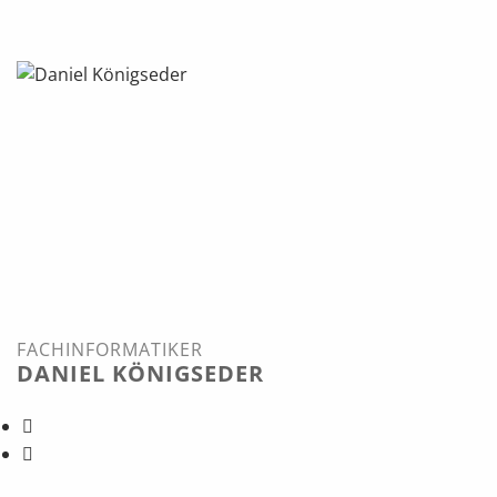
FACHINFORMATIKER
DANIEL KÖNIGSEDER