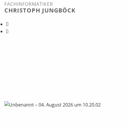
FACHINFORMATIKER
CHRISTOPH JUNGBÖCK