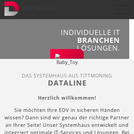
INDIVIDUELLE IT
BRANCHEN
LÖSUNGEN.
DAS SYSTEMHAUS AUS TITTMONING
DATALINE
Herzlich willkommen!
Sie möchten Ihre EDV in sicheren Händen
wissen? Dann sind wir genau der richtige Partner
an Ihrer Seite! Unser Systemhaus entwickelt und
integriert optimale IT-Services und Lösungen. Bei