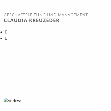
GESCHÄFTSLEITUNG UND MANAGEMENT
CLAUDIA KREUZEDER