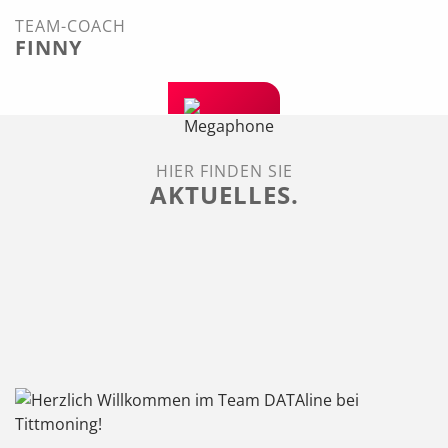
TEAM-COACH
FINNY
HIER FINDEN SIE
AKTUELLES.