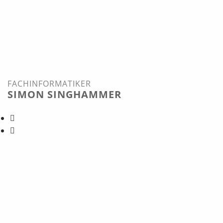
FACHINFORMATIKER
SIMON SINGHAMMER