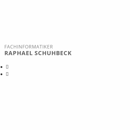
FACHINFORMATIKER
RAPHAEL SCHUHBECK