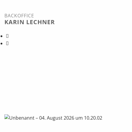
BACKOFFICE
KARIN LECHNER