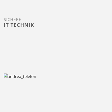
SICHERE
IT TECHNIK