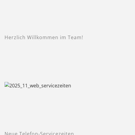
Herzlich Willkommen im Team!
Neue Telefon-Servicezeiten