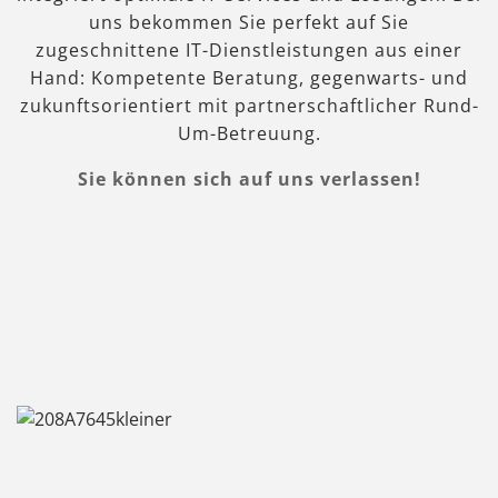
uns bekommen Sie perfekt auf Sie
zugeschnittene IT-Dienstleistungen aus einer
Hand: Kompetente Beratung, gegenwarts- und
zukunftsorientiert mit partnerschaftlicher Rund-
Um-Betreuung.
Sie können sich auf uns verlassen!