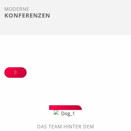
MODERNE
KONFERENZEN
IMAGE VIDEO STARTEN
DAS TEAM HINTER DEM