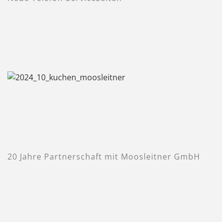
20 Jahre Partnerschaft mit Moosleitner GmbH