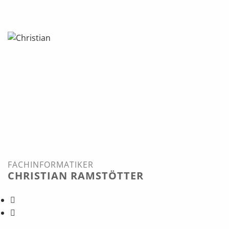
FACHINFORMATIKER
CHRISTIAN RAMSTÖTTER