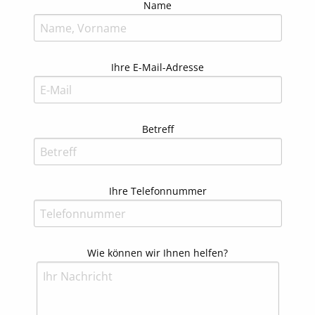
Bitte lassen Sie dieses Feld leer.
Name
Ihre E-Mail-Adresse
Betreff
Ihre Telefonnummer
Wie können wir Ihnen helfen?