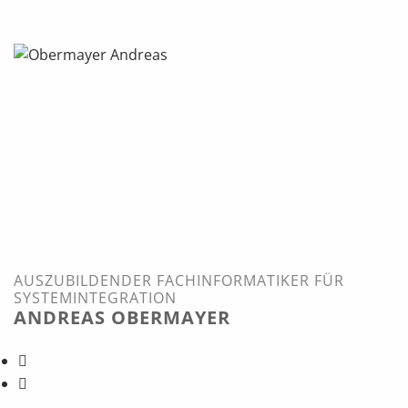
AUSZUBILDENDER FACHINFORMATIKER FÜR
SYSTEMINTEGRATION
ANDREAS OBERMAYER