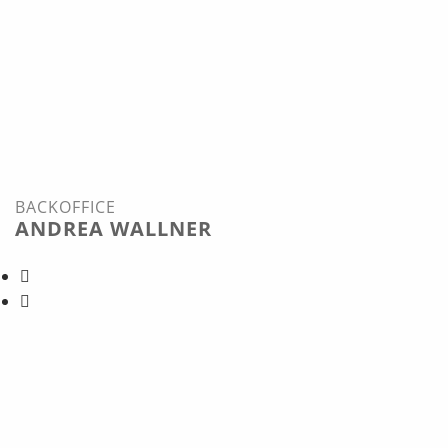
BACKOFFICE
ANDREA WALLNER