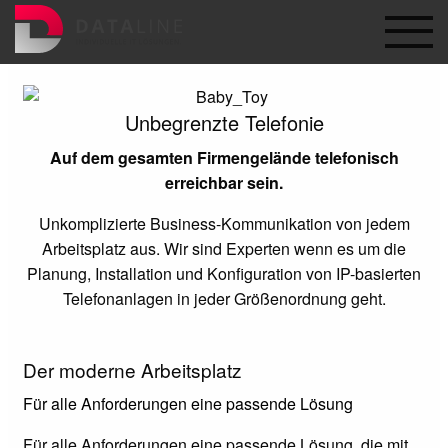
Unbegrenzte
Telefonie
Auf dem gesamten Firmengelände telefonisch
erreichbar sein.
Unkomplizierte Business-Kommunikation von jedem
Arbeitsplatz aus. Wir sind Experten wenn es um die
Planung, Installation und Konfiguration von IP-basierten
Telefonanlagen in jeder Größenordnung geht.
Der moderne Arbeitsplatz
Für alle Anforderungen eine passende Lösung
Für alle Anforderungen eine passende Lösung, die mit