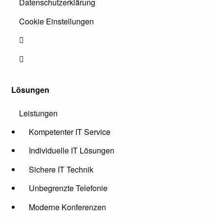
Datenschutzerklärung
Cookie Einstellungen
Lösungen
Leistungen
Kompetenter IT Service
Individuelle IT Lösungen
Sichere IT Technik
Unbegrenzte Telefonie
Moderne Konferenzen