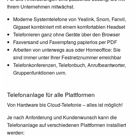
Ihrem Unternehmen mitwächst.
Moderne Systemtelefone von Yealink, Snom, Fanvil,
Gigaset kombiniert mit einem komfortablen Headset
Telefonieren ganz ohne Geräte über den Browser
Faxversand und Faxempfang papierlos per PDF
Arbeiten von unterwegs aus oder Homeoffice: Sie
sind immer unter Ihrer Festnetznummer erreichbar
Telefonkonferenzen, Telefonbuch, Anrufbeantworter,
Gruppenfunktionen uvm.
Telefonanlage für alle Plattformen
Von Hardware bis Cloud-Telefonie – alles ist möglich!
Je nach Anforderung und Kundenwunsch kann die
Telefonanlage auf verschiedenen Plattformen installiert
werden: