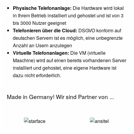
Physische Telefonanlage:
Die Hardware wird lokal
in Ihrem Betrieb installiert und gehostet und ist von 3
bis 3000 Nutzer geeignet
Telefonieren über die Cloud:
DSGVO konform auf
deutschen Servern ist es möglich, eine unbegrenzte
Anzahl an Usern anzulegen
Virtuelle Telefonanlagen:
Die VM (virtuelle
Maschine) wird auf einen bereits vorhandenen Server
installiert und gehostet, eine eigene Hardware ist
dazu nicht erforderlich.
Made in Germany! Wir sind Partner von ...