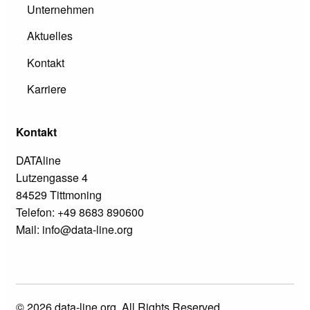
Unternehmen
Aktuelles
Kontakt
Karriere
Kontakt
DATAline
Lutzengasse 4
84529 Tittmoning
Telefon: +49 8683 890600
Mail: info@data-line.org
© 2026 data-line.org. All Rights Reserved.