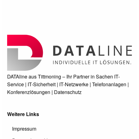
DATAline aus Tittmoning – Ihr Partner in Sachen IT-
Service | IT-Sicherheit | IT-Netzwerke | Telefonanlagen |
Konferenzlösungen | Datenschutz
Weitere Links
Impressum