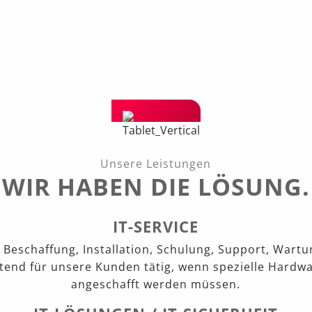
Unsere Leistungen
WIR HABEN DIE LÖSUNG.
IT-SERVICE
 Beschaffung, Installation, Schulung, Support, War
tend für unsere Kunden tätig, wenn spezielle Hardw
angeschafft werden müssen.