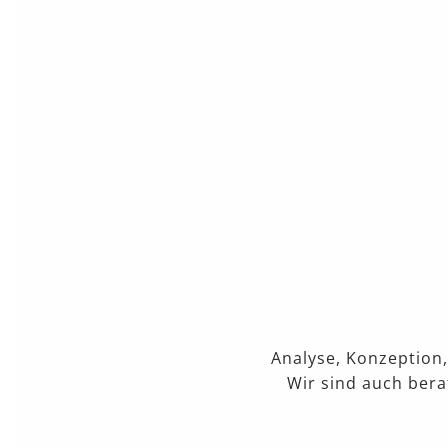
Analyse, Konzeption,
Wir sind auch bera