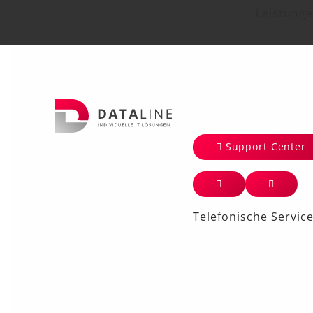
Leistung
Support Center
Telefonische Servic