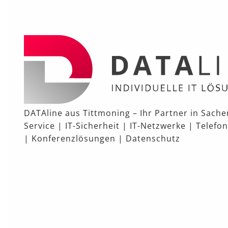
DATAline aus Tittmoning – Ihr Partner in Sachen
Service | IT-Sicherheit | IT-Netzwerke | Telefo
| Konferenzlösungen | Datenschutz